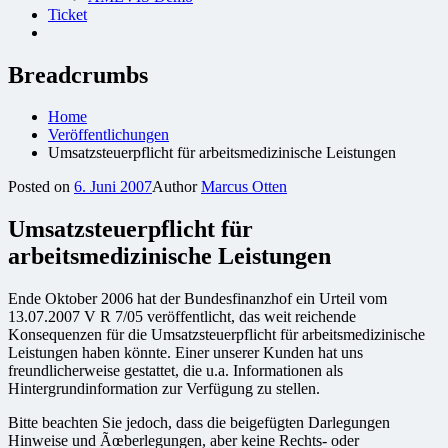
Ticket
Breadcrumbs
Home
Veröffentlichungen
Umsatzsteuerpflicht für arbeitsmedizinische Leistungen
Posted on
6. Juni 2007
Author
Marcus Otten
Umsatzsteuerpflicht für
arbeitsmedizinische Leistungen
Ende Oktober 2006 hat der Bundesfinanzhof ein Urteil vom
13.07.2007 V R 7/05 veröffentlicht, das weit reichende
Konsequenzen für die Umsatzsteuerpflicht für arbeitsmedizinische
Leistungen haben könnte. Einer unserer Kunden hat uns
freundlicherweise gestattet, die u.a. Informationen als
Hintergrundinformation zur Verfügung zu stellen.
Bitte beachten Sie jedoch, dass die beigefügten Darlegungen
Hinweise und Ãœberlegungen, aber keine Rechts- oder