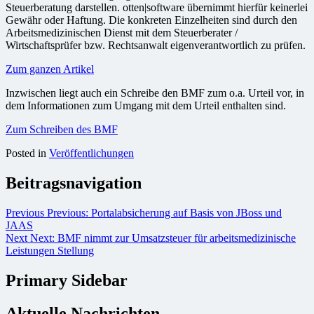
Steuerberatung darstellen. otten|software übernimmt hierfür keinerlei
Gewähr oder Haftung. Die konkreten Einzelheiten sind durch den
Arbeitsmedizinischen Dienst mit dem Steuerberater /
Wirtschaftsprüfer bzw. Rechtsanwalt eigenverantwortlich zu prüfen.
Zum ganzen Artikel
Inzwischen liegt auch ein Schreibe den BMF zum o.a. Urteil vor, in
dem Informationen zum Umgang mit dem Urteil enthalten sind.
Zum Schreiben des BMF
Posted in
Veröffentlichungen
Beitragsnavigation
Previous
Previous:
Portalabsicherung auf Basis von JBoss und
JAAS
Next
Next:
BMF nimmt zur Umsatzsteuer für arbeitsmedizinische
Leistungen Stellung
Primary Sidebar
Aktuelle Nachrichten