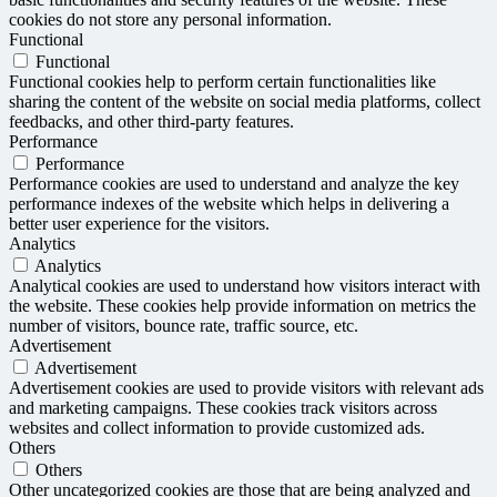
cookies do not store any personal information.
Functional
Functional
Functional cookies help to perform certain functionalities like
sharing the content of the website on social media platforms, collect
feedbacks, and other third-party features.
Performance
Performance
Performance cookies are used to understand and analyze the key
performance indexes of the website which helps in delivering a
better user experience for the visitors.
Analytics
Analytics
Analytical cookies are used to understand how visitors interact with
the website. These cookies help provide information on metrics the
number of visitors, bounce rate, traffic source, etc.
Advertisement
Advertisement
Advertisement cookies are used to provide visitors with relevant ads
and marketing campaigns. These cookies track visitors across
websites and collect information to provide customized ads.
Others
Others
Other uncategorized cookies are those that are being analyzed and