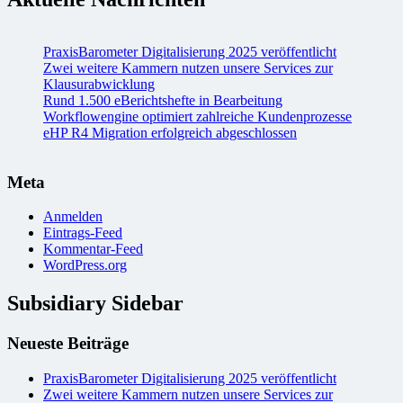
PraxisBarometer Digitalisierung 2025 veröffentlicht
Zwei weitere Kammern nutzen unsere Services zur
Klausurabwicklung
Rund 1.500 eBerichtshefte in Bearbeitung
Workflowengine optimiert zahlreiche Kundenprozesse
eHP R4 Migration erfolgreich abgeschlossen
Meta
Anmelden
Eintrags-Feed
Kommentar-Feed
WordPress.org
Subsidiary Sidebar
Neueste Beiträge
PraxisBarometer Digitalisierung 2025 veröffentlicht
Zwei weitere Kammern nutzen unsere Services zur