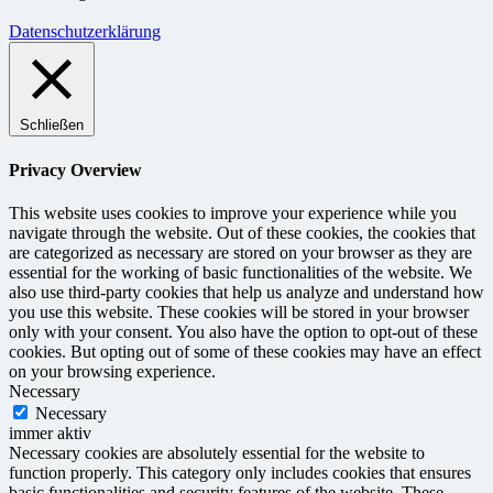
Datenschutzerklärung
Schließen
Privacy Overview
This website uses cookies to improve your experience while you
navigate through the website. Out of these cookies, the cookies that
are categorized as necessary are stored on your browser as they are
essential for the working of basic functionalities of the website. We
also use third-party cookies that help us analyze and understand how
you use this website. These cookies will be stored in your browser
only with your consent. You also have the option to opt-out of these
cookies. But opting out of some of these cookies may have an effect
on your browsing experience.
Necessary
Necessary
immer aktiv
Necessary cookies are absolutely essential for the website to
function properly. This category only includes cookies that ensures
basic functionalities and security features of the website. These