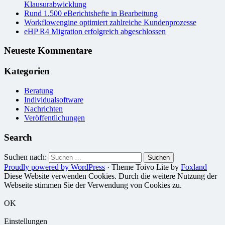
Klausurabwicklung
Rund 1.500 eBerichtshefte in Bearbeitung
Workflowengine optimiert zahlreiche Kundenprozesse
eHP R4 Migration erfolgreich abgeschlossen
Neueste Kommentare
Kategorien
Beratung
Individualsoftware
Nachrichten
Veröffentlichungen
Search
Suchen nach:
Proudly powered by WordPress
·
Theme Toivo Lite by
Foxland
Diese Website verwenden Cookies. Durch die weitere Nutzung der
Webseite stimmen Sie der Verwendung von Cookies zu.
OK
Einstellungen